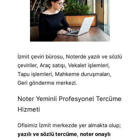
İzmit çeviri bürosu, Noterde yazılı ve sözlü
çeviriler, Araç satışı, Vekalet işlemleri,
Tapu işlemleri, Mahkeme duruşmaları,
Geri gönderme merkezi.
Noter Yeminli Profesyonel Tercüme
Hizmeti
Ofisimiz İzmit merkezde yer almakta olup;
yazılı ve sözlü tercüme
,
noter onaylı