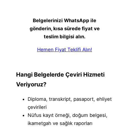
Belgelerinizi WhatsApp ile
gönderin, kısa sürede fiyat ve
teslim bilgisi alın.
Hemen Fiyat Teklifi Alın!
Hangi Belgelerde Çeviri Hizmeti
Veriyoruz?
Diploma, transkript, pasaport, ehliyet
çevirileri
Nüfus kayıt örneği, doğum belgesi,
ikametgah ve sağlık raporları