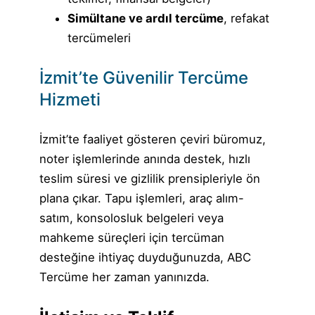
Simültane ve ardıl tercüme
, refakat
tercümeleri
İzmit’te Güvenilir Tercüme
Hizmeti
İzmit’te faaliyet gösteren çeviri büromuz,
noter işlemlerinde anında destek, hızlı
teslim süresi ve gizlilik prensipleriyle ön
plana çıkar. Tapu işlemleri, araç alım-
satım, konsolosluk belgeleri veya
mahkeme süreçleri için tercüman
desteğine ihtiyaç duyduğunuzda, ABC
Tercüme her zaman yanınızda.